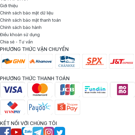
Giới thiệu
Chính sách bảo mật dữ liệu
Chính sách bảo mật thanh toán
Chính sách bảo hành
Điều khoản sử dụng
Chia sẻ - Tư vấn
PHƯƠNG THỨC VẬN CHUYỂN
PHƯƠNG THỨC THANH TOÁN
KẾT NỐI VỚI CHÚNG TÔI