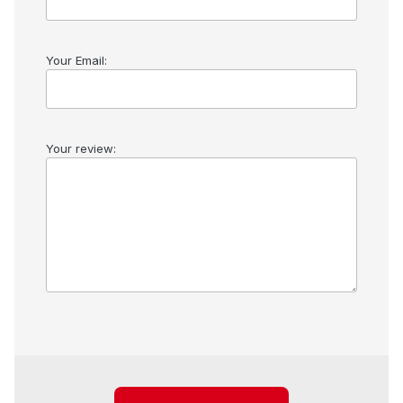
Your Email:
Your review: