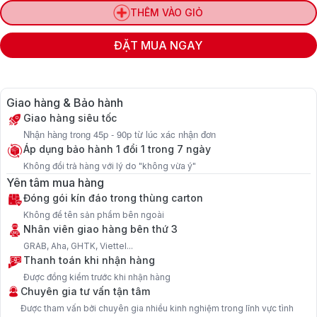
THÊM VÀO GIỎ
ĐẶT MUA NGAY
Giao hàng & Bảo hành
Giao hàng siêu tốc
Nhận hàng trong 45p - 90p từ lúc xác nhận đơn
Áp dụng bảo hành 1 đổi 1 trong 7 ngày
Không đổi trả hàng với lý do "không vừa ý"
Yên tâm mua hàng
Đóng gói kín đáo trong thùng carton
Không để tên sản phẩm bên ngoài
Nhân viên giao hàng bên thứ 3
GRAB, Aha, GHTK, Viettel...
Thanh toán khi nhận hàng
Được đồng kiểm trước khi nhận hàng
Chuyên gia tư vấn tận tâm
Được tham vấn bởi chuyên gia nhiều kinh nghiệm trong lĩnh vực tình