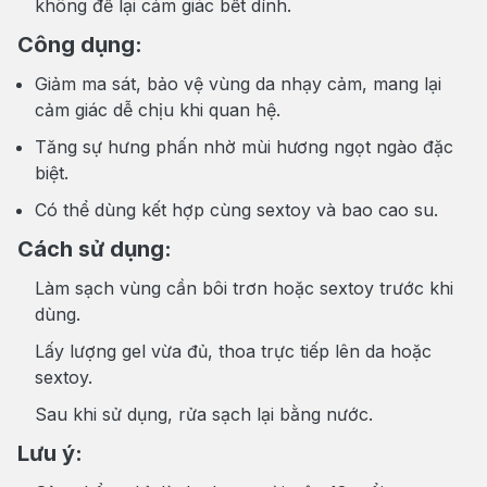
không để lại cảm giác bết dính.
Công dụng:
Giảm ma sát, bảo vệ vùng da nhạy cảm, mang lại
cảm giác dễ chịu khi quan hệ.
Tăng sự hưng phấn nhờ mùi hương ngọt ngào đặc
biệt.
Có thể dùng kết hợp cùng sextoy và bao cao su.
Cách sử dụng:
Làm sạch vùng cần bôi trơn hoặc sextoy trước khi
dùng.
Lấy lượng gel vừa đủ, thoa trực tiếp lên da hoặc
sextoy.
Sau khi sử dụng, rửa sạch lại bằng nước.
Lưu ý: