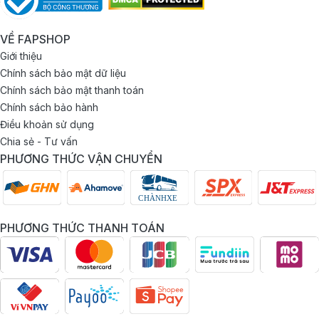
VỀ FAPSHOP
Giới thiệu
Chính sách bảo mật dữ liệu
Chính sách bảo mật thanh toán
Chính sách bảo hành
Điều khoản sử dụng
Chia sẻ - Tư vấn
PHƯƠNG THỨC VẬN CHUYỂN
PHƯƠNG THỨC THANH TOÁN