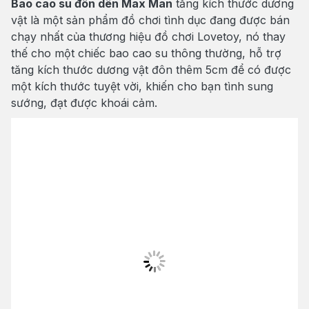
Bao cao su đôn dên Max Man
tăng kích thước dương
vật là một sản phẩm đồ chơi tình dục đang được bán
chạy nhất của thương hiệu đồ chơi Lovetoy, nó thay
thế cho một chiếc bao cao su thông thường, hỗ trợ
tăng kích thước dương vật đôn thêm 5cm để có được
một kích thước tuyệt vời, khiến cho bạn tình sung
sướng, đạt được khoái cảm.