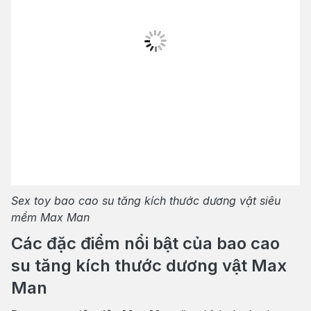
Sex toy bao cao su tăng kích thước dương vật siêu
mềm Max Man
Các đặc điểm nổi bật của bao cao
su tăng kích thước dương vật Max
Man