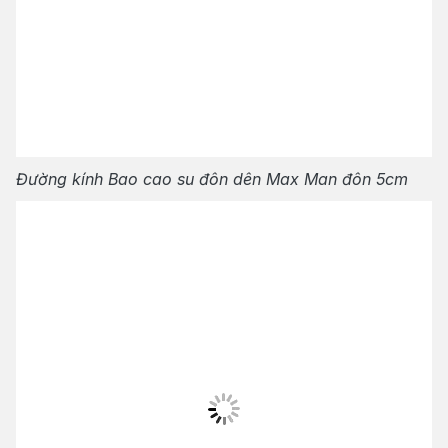
Đường kính Bao cao su đôn dên Max Man đôn 5cm