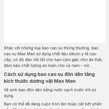
Khác với những loại bao cao su thông thường, bao
cao su Max Man sử dụng chất liệu silicon y tế cao
cấp, có độ đàn hồi tốt cho bạn cảm giác như da thật,
đảm bảo chất lượng an toàn cho cả nam – nữ.
Cách sử dụng bao cao su đôn dên tăng
kích thước dương vật Max Man
Vệ sinh bao đôn dên bằng nước sạch trước khi sử
dụng.
Bạn có thể dễ dàng cuộn tròn lên hoặc cắt bớt phần