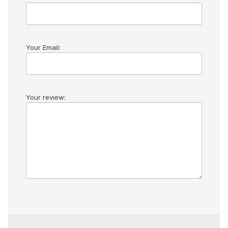
Your Email:
Your review: