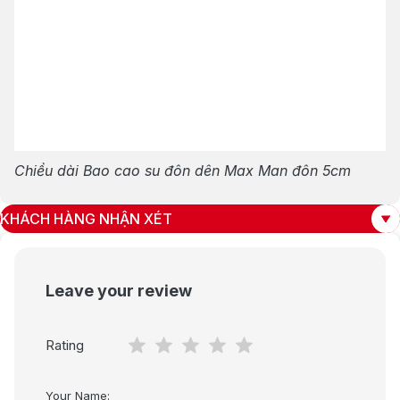
Chiều dài Bao cao su đôn dên Max Man đôn 5cm
KHÁCH HÀNG NHẬN XÉT
Leave your review
Rating
Your Name: