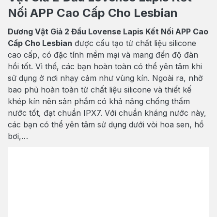
Nối APP Cao Cấp Cho Lesbian
Dương Vật Giả 2 Đầu Lovense Lapis Kết Nối APP Cao
Cấp Cho Lesbian
được cấu tạo từ chất liệu silicone
cao cấp, có đặc tính mềm mại và mang đến độ đàn
hồi tốt. Vì thế, các bạn hoàn toàn có thể yên tâm khi
sử dụng ở nơi nhạy cảm như vùng kín. Ngoài ra, nhờ
bao phủ hoàn toàn từ chất liệu silicone và thiết kế
khép kín nên sản phẩm có khả năng chống thấm
nước tốt, đạt chuẩn IPX7. Với chuẩn kháng nước này,
các bạn có thể yên tâm sử dụng dưới vòi hoa sen, hồ
bơi,…