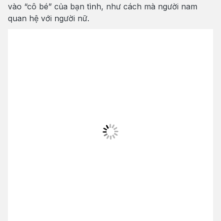
vào “cô bé” của bạn tình, như cách mà người nam
quan hệ với người nữ.