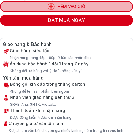
THÊM VÀO GIỎ
ĐẶT MUA NGAY
Giao hàng & Bảo hành
Giao hàng siêu tốc
Nhận hàng trong 45p - 90p từ lúc xác nhận đơn
Áp dụng bảo hành 1 đổi 1 trong 7 ngày
Không đổi trả hàng với lý do "không vừa ý"
Yên tâm mua hàng
Đóng gói kín đáo trong thùng carton
Không để tên sản phẩm bên ngoài
Nhân viên giao hàng bên thứ 3
GRAB, Aha, GHTK, Viettel...
Thanh toán khi nhận hàng
Được đồng kiểm trước khi nhận hàng
Chuyên gia tư vấn tận tâm
Được tham vấn bởi chuyên gia nhiều kinh nghiệm trong lĩnh vực tình