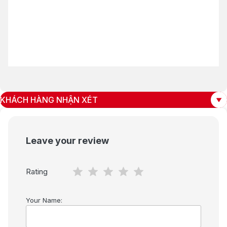
KHÁCH HÀNG NHẬN XÉT
Leave your review
Rating
Your Name: