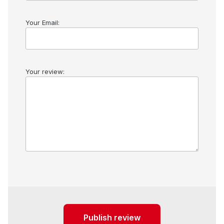
Your Email:
Your review:
Publish review