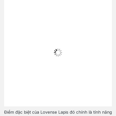
Điểm đặc biệt của Lovense Lapis đó chính là tính năng