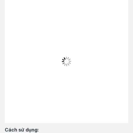
Cách sử dụng: