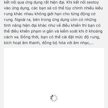
kết nối qua ứng dụng rất hiện đại. Khi kết nối sextoy
vào ứng dụng, các bạn sẽ có thể tùy chỉnh nhiều kiểu
rung khác nhau không giới hạn cho từng động cơ
rung. Ngoài ra, bên trong ứng dụng còn có những
tính năng hiện đại khác như về điều khiển thì bạn có
thể điều khiển phạm vi gần và kiểm soát khi ở khoảng
cách xa. Đồng thời, bạn có thể cài đặt mức độ rung,
kích hoạt âm thanh, đồng bộ hóa với âm nhạc,…