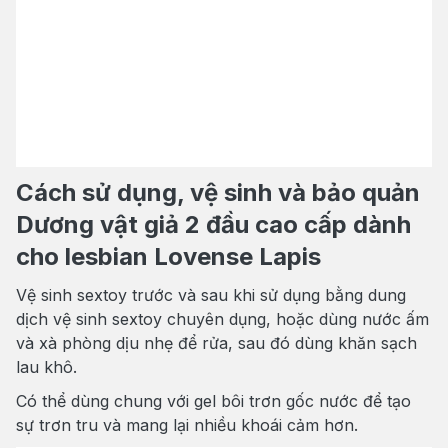
Cách sử dụng, vệ sinh và bảo quản
Dương vật giả 2 đầu cao cấp dành
cho lesbian Lovense Lapis
Vệ sinh sextoy trước và sau khi sử dụng bằng dung
dịch vệ sinh sextoy chuyên dụng, hoặc dùng nước ấm
và xà phòng dịu nhẹ để rửa, sau đó dùng khăn sạch
lau khô.
Có thể dùng chung với gel bôi trơn gốc nước để tạo
sự trơn tru và mang lại nhiều khoái cảm hơn.