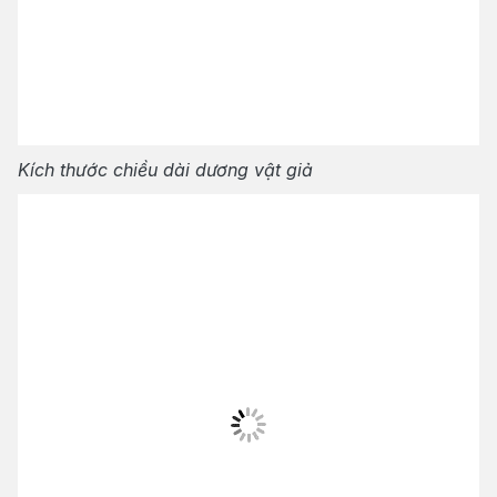
Kích thước chiều dài dương vật giả