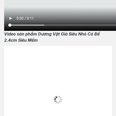
Video sản phẩm Dương Vật Giả Siêu Nhỏ Có Đế
2.4cm Siêu Mềm