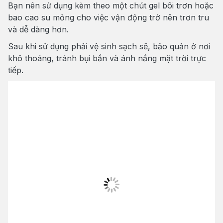
Bạn nên sử dụng kèm theo một chút gel bôi trơn hoặc
bao cao su mỏng cho việc vận động trở nên trơn tru
và dễ dàng hơn.
Sau khi sử dụng phải vệ sinh sạch sẽ, bảo quản ở nơi
khô thoáng, tránh bụi bẩn và ánh nắng mặt trời trực
tiếp.