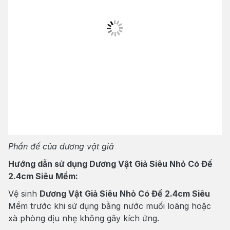
Phần đế của dương vật giả
Hướng dẫn sử dụng Dương Vật Giả Siêu Nhỏ Có Đế
2.4cm Siêu Mềm:
Vệ sinh
Dương Vật Giả Siêu Nhỏ Có Đế 2.4cm Siêu
Mềm trước khi sử dụng bằng nước muối loãng hoặc
xà phòng dịu nhẹ không gây kích ứng.