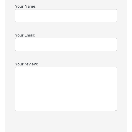
Your Name:
Your Email:
Your review: