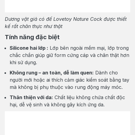
Dương vật giả có đế Lovetoy Nature Cock được thiết
kế rất chân thực như thật
Tính năng đặc biệt
Silicone hai lớp :
Lớp bên ngoài mềm mại, lớp trong
chắc chắn giúp giữ form cứng cáp và chân thật hơn
khi sử dụng.
Không rung – an toàn, dễ làm quen:
Dành cho
người mới hoặc ai thích cảm giác kiểm soát bằng tay
mà không bị phụ thuộc vào rung động máy móc.
Thân thiện với da:
Chất liệu không chứa chất độc
hại, dễ vệ sinh và không gây kích ứng da.