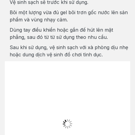
Vệ sinh sạch sẽ trước khi sử dụng.
Bôi một lượng vừa đủ gel bôi trơn gốc nước lên sản
phẩm và vùng nhạy cảm.
Dùng tay điều khiển hoặc gắn đế hút lên mặt
phẳng, sau đó từ từ sử dụng theo nhu cầu.
Sau khi sử dụng, vệ sinh sạch với xà phòng dịu nhẹ
hoặc dung dịch vệ sinh đồ chơi tình dục.