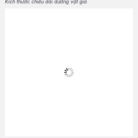
Kích thước chiều dài dương vật giả