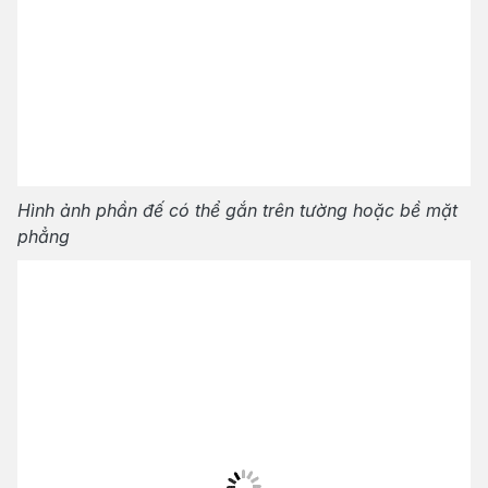
Hình ảnh phần đế có thể gắn trên tường hoặc bề mặt
phẳng