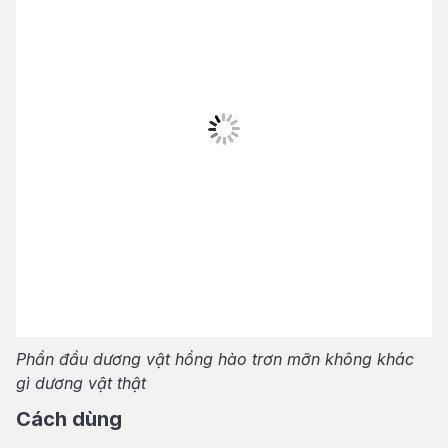
Phần đầu dương vật hồng hào trơn mỡn không khác
gì dương vật thật
Cách dùng