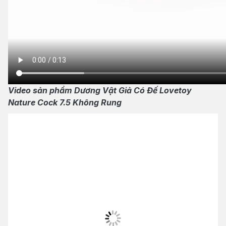
Video sản phẩm Dương Vật Giả Có Đế Lovetoy
Nature Cock 7.5 Không Rung