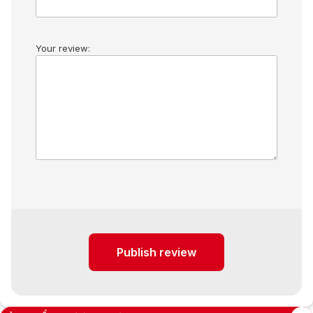
Your review:
Publish review