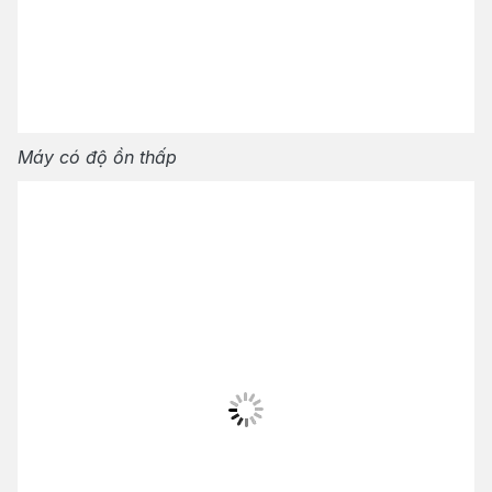
Máy có độ ồn thấp