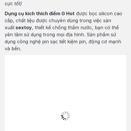
cực tốt)
Dụng cụ kích thích điểm G Hot
được bọc silicon cao
cấp, chất liệu được chuyên dùng trong việc sản
xuất
sextoy
, thiết kế chống thấm nước, bạn có thể
yên tâm sử dụng trong mọi địa hình. Sản phẩm sử
dụng công nghệ pin sạc tiết kiệm pin, động cơ mạnh
và bền.