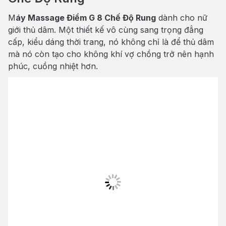
M
áy Massage Điểm G 8 Chế Độ Rung
dành cho nữ
giới thủ dâm. Một thiết kế vô cùng sang trọng đẳng
cấp, kiểu dáng thời trang, nó không chỉ là để thủ dâm
mà nó còn tạo cho không khí vợ chồng trở nên hạnh
phúc, cuồng nhiệt hơn.