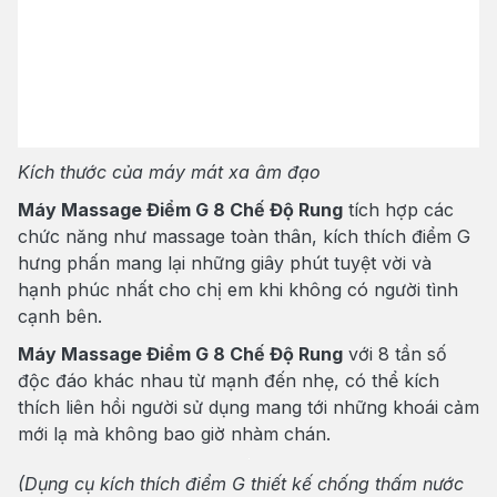
Kích thước của máy mát xa âm đạo
Máy Massage Điểm G 8 Chế Độ Rung
tích hợp các
chức năng như massage toàn thân, kích thích điểm G
hưng phấn mang lại những giây phút tuyệt vời và
hạnh phúc nhất cho chị em khi không có người tình
cạnh bên.
Máy Massage Điểm G 8 Chế Độ Rung
với 8 tần số
độc đáo khác nhau từ mạnh đến nhẹ, có thể kích
thích liên hồi người sử dụng mang tới những khoái cảm
mới lạ mà không bao giờ nhàm chán.
(Dụng cụ kích thích điểm G thiết kế chống thấm nước