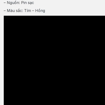
– Nguồn: Pin sạc
– Màu sắc: Tím – Hồng