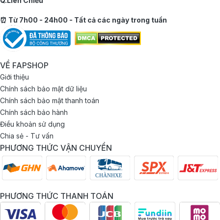
Q.Liên Chiểu
⏰ Từ 7h00 - 24h00 - Tất cả các ngày trong tuần
VỀ FAPSHOP
Giới thiệu
Chính sách bảo mật dữ liệu
Chính sách bảo mật thanh toán
Chính sách bảo hành
Điều khoản sử dụng
Chia sẻ - Tư vấn
PHƯƠNG THỨC VẬN CHUYỂN
PHƯƠNG THỨC THANH TOÁN