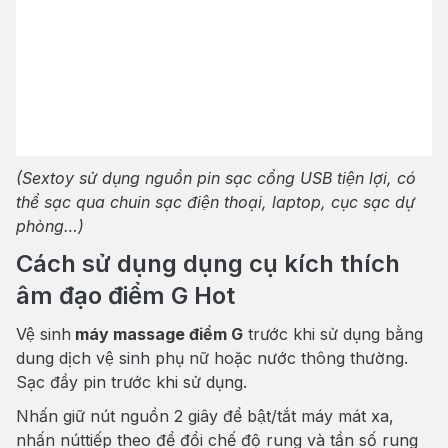
(Sextoy sử dụng nguồn pin sạc cổng USB tiện lợi, có
thể sạc qua chuin sạc điện thoại, laptop, cục sạc dự
phòng…)
Cách sử dụng dụng cụ kích thích
âm đạo điểm G Hot
Vệ sinh
máy massage điểm G
trước khi sử dụng bằng
dung dịch vệ sinh phụ nữ hoặc nước thông thường.
Sạc đầy pin trước khi sử dụng.
Nhấn giữ nút nguồn 2 giây để bật/tắt máy mát xa,
nhấn núttiếp theo để đổi chế độ rung và tần số rung