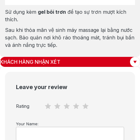
Sử dụng kèm
gel bôi trơn
để tạo sự trơn mượt kích
thích.
Sau khi thỏa mãn vệ sinh máy massage lại bằng nước
sạch. Bảo quản nơi khô ráo thoáng mát, tránh bụi bẩn
và ánh nắng trực tiếp.
KHÁCH HÀNG NHẬN XÉT
Leave your review
Rating
Your Name: