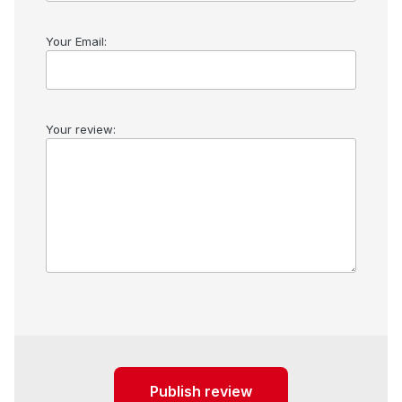
Your Email:
Your review:
Publish review