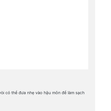
vòi có thể đưa nhẹ vào hậu môn để làm sạch