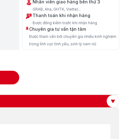
Nhân viên giao hàng bên thứ 3
GRAB, Aha, GHTK, Viettel...
Thanh toán khi nhận hàng
Được đồng kiểm trước khi nhận hàng
Chuyên gia tư vấn tận tâm
Được tham vấn bởi chuyên gia nhiều kinh nghiệm
trong lĩnh vực tình yêu, sinh lý nam nữ.