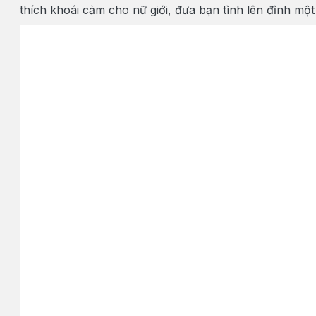
thích khoái cảm cho nữ giới, đưa bạn tình lên đỉnh mộ