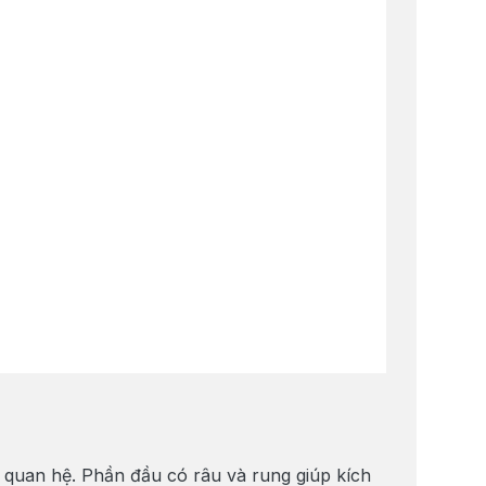
i quan hệ. Phần đầu có râu và rung giúp kích