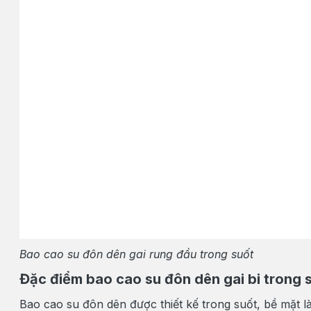
Bao cao su đôn dên gai rung đầu trong suốt
Đặc điểm bao cao su đôn dên gai bi trong 
Bao cao su đôn dên được thiết kế trong suốt, bề mặt l