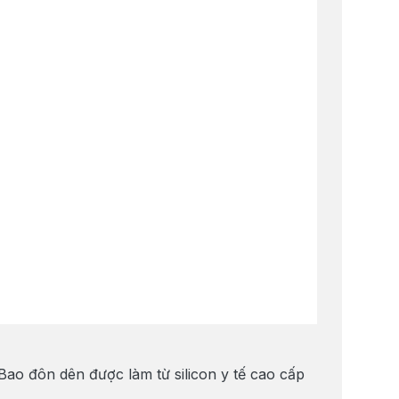
Bao đôn dên được làm từ silicon y tế cao cấp