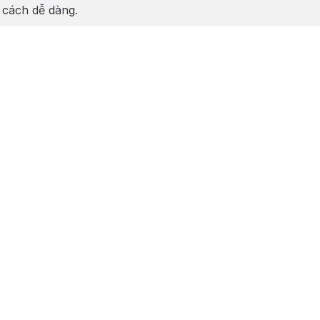
t cách dễ dàng.