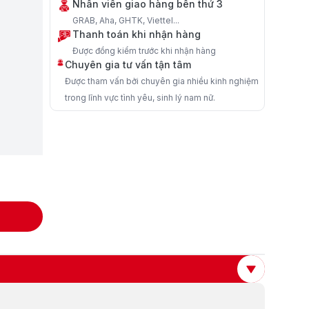
Nhân viên giao hàng bên thứ 3
GRAB, Aha, GHTK, Viettel...
Thanh toán khi nhận hàng
Được đồng kiểm trước khi nhận hàng
Chuyên gia tư vấn tận tâm
Được tham vấn bởi chuyên gia nhiều kinh nghiệm
trong lĩnh vực tình yêu, sinh lý nam nữ.