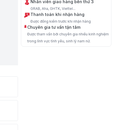
Nhân viên giao hàng bên thứ 3
GRAB, Aha, GHTK, Viettel...
Thanh toán khi nhận hàng
Được đồng kiểm trước khi nhận hàng
Chuyên gia tư vấn tận tâm
Được tham vấn bởi chuyên gia nhiều kinh nghiệm
trong lĩnh vực tình yêu, sinh lý nam nữ.