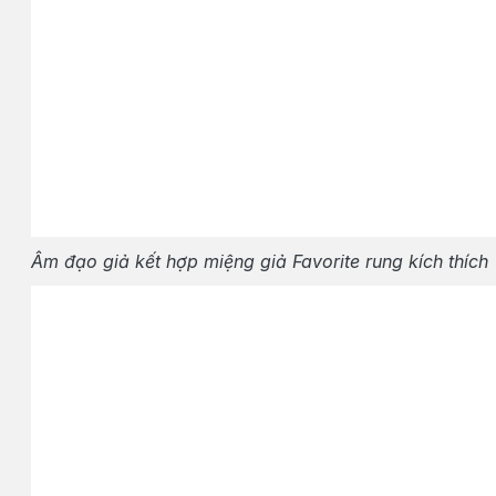
Âm đạo giả kết hợp miệng giả Favorite rung kích thích