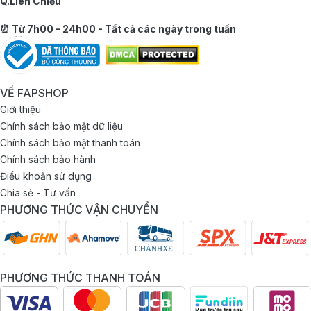
Q.Liên Chiểu
⏰ Từ 7h00 - 24h00 - Tất cả các ngày trong tuần
VỀ FAPSHOP
Giới thiệu
Chính sách bảo mật dữ liệu
Chính sách bảo mật thanh toán
Chính sách bảo hành
Điều khoản sử dụng
Chia sẻ - Tư vấn
PHƯƠNG THỨC VẬN CHUYỂN
PHƯƠNG THỨC THANH TOÁN