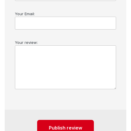
Your Email:
Your review:
Publish review