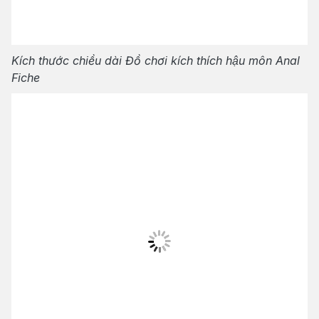
Kích thước chiều dài Đồ chơi kích thích hậu môn Anal
Fiche