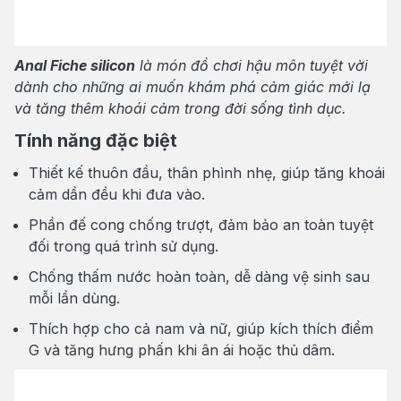
Anal Fiche silicon
là món đồ chơi hậu môn tuyệt vời
dành cho những ai muốn khám phá cảm giác mới lạ
và tăng thêm khoái cảm trong đời sống tình dục.
Tính năng đặc biệt
Thiết kế thuôn đầu, thân phình nhẹ, giúp tăng khoái
cảm dần đều khi đưa vào.
Phần đế cong chống trượt, đảm bảo an toàn tuyệt
đối trong quá trình sử dụng.
Chống thấm nước hoàn toàn, dễ dàng vệ sinh sau
mỗi lần dùng.
Thích hợp cho cả nam và nữ, giúp kích thích điểm
G và tăng hưng phấn khi ân ái hoặc thủ dâm.