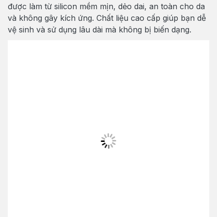
được làm từ silicon mềm mịn, dẻo dai, an toàn cho da
và không gây kích ứng. Chất liệu cao cấp giúp bạn dễ
vệ sinh và sử dụng lâu dài mà không bị biến dạng.