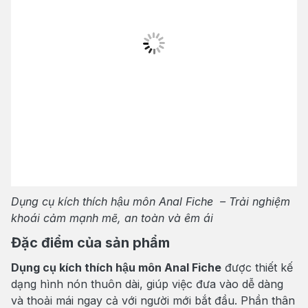
Dụng cụ kích thích hậu môn Anal Fiche – Trải nghiệm
khoái cảm mạnh mẽ, an toàn và êm ái
Đặc điểm của sản phẩm
Dụng cụ kích thích hậu môn Anal Fiche
được thiết kế
dạng hình nón thuôn dài, giúp việc đưa vào dễ dàng
và thoải mái ngay cả với người mới bắt đầu. Phần thân