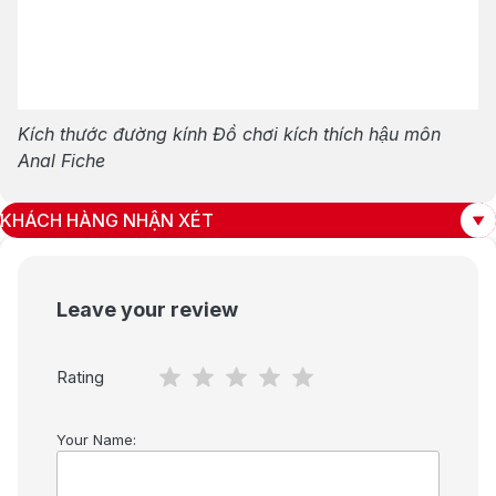
Kích thước đường kính Đồ chơi kích thích hậu môn
Anal Fiche
KHÁCH HÀNG NHẬN XÉT
Leave your review
Rating
Your Name: