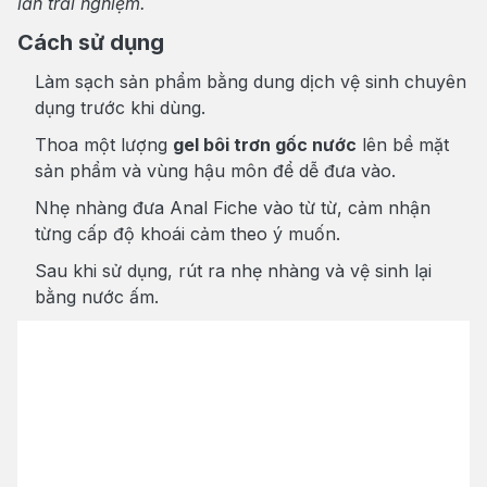
lần trải nghiệm.
Cách sử dụng
Làm sạch sản phẩm bằng dung dịch vệ sinh chuyên
dụng trước khi dùng.
Thoa một lượng
gel bôi trơn gốc nước
lên bề mặt
sản phẩm và vùng hậu môn để dễ đưa vào.
Nhẹ nhàng đưa Anal Fiche vào từ từ, cảm nhận
từng cấp độ khoái cảm theo ý muốn.
Sau khi sử dụng, rút ra nhẹ nhàng và vệ sinh lại
bằng nước ấm.