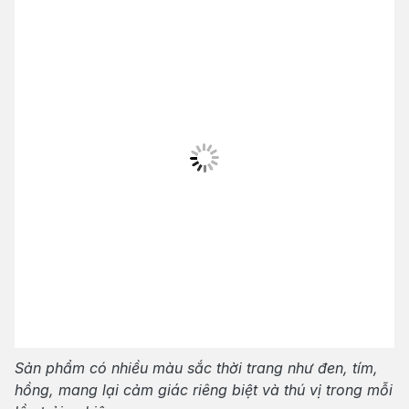
Sản phẩm có nhiều màu sắc thời trang như đen, tím,
hồng, mang lại cảm giác riêng biệt và thú vị trong mỗi