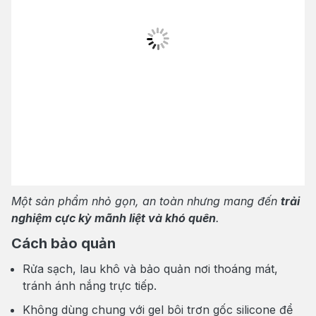
Một sản phẩm nhỏ gọn, an toàn nhưng mang đến
trải
nghiệm cực kỳ mãnh liệt và khó quên
.
Cách bảo quản
Rửa sạch, lau khô và bảo quản nơi thoáng mát,
tránh ánh nắng trực tiếp.
Không dùng chung với gel bôi trơn gốc silicone để