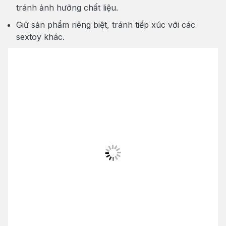
tránh ảnh hưởng chất liệu.
Giữ sản phẩm riêng biệt, tránh tiếp xúc với các
sextoy khác.