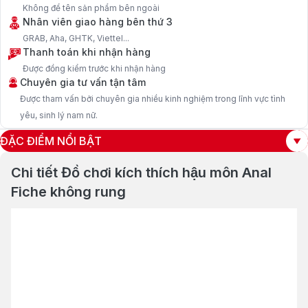
Không để tên sản phẩm bên ngoài
Nhân viên giao hàng bên thứ 3
GRAB, Aha, GHTK, Viettel...
Thanh toán khi nhận hàng
Được đồng kiểm trước khi nhận hàng
Chuyên gia tư vấn tận tâm
Được tham vấn bởi chuyên gia nhiều kinh nghiệm trong lĩnh vực tình
yêu, sinh lý nam nữ.
ĐẶC ĐIỂM NỔI BẬT
Chi tiết Đồ chơi kích thích hậu môn Anal
Fiche không rung