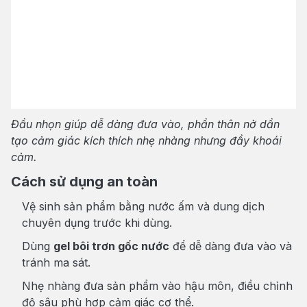
Đầu nhọn giúp dễ dàng đưa vào, phần thân nở dần
tạo cảm giác kích thích nhẹ nhàng nhưng đầy khoái
cảm.
Cách sử dụng an toàn
Vệ sinh sản phẩm bằng nước ấm và dung dịch
chuyên dụng trước khi dùng.
Dùng
gel bôi trơn gốc nước
để dễ dàng đưa vào và
tránh ma sát.
Nhẹ nhàng đưa sản phẩm vào hậu môn, điều chỉnh
độ sâu phù hợp cảm giác cơ thể.