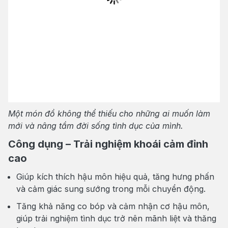
Một món đồ không thể thiếu cho những ai muốn làm
mới và nâng tầm đời sống tình dục của mình.
Công dụng – Trải nghiệm khoái cảm đỉnh
cao
Giúp kích thích hậu môn hiệu quả, tăng hưng phấn
và cảm giác sung sướng trong mỗi chuyển động.
Tăng khả năng co bóp và cảm nhận cơ hậu môn,
giúp trải nghiệm tình dục trở nên mãnh liệt và thăng