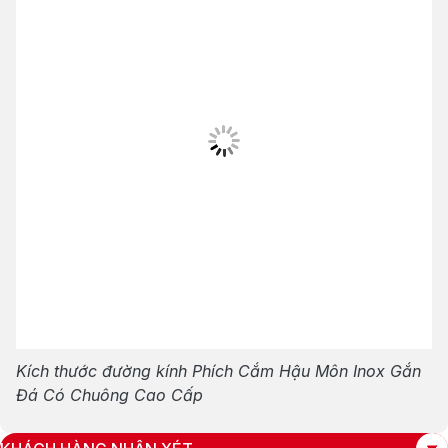
Kích thước đường kính Phích Cắm Hậu Môn Inox Gắn
Đá Có Chuông Cao Cấp