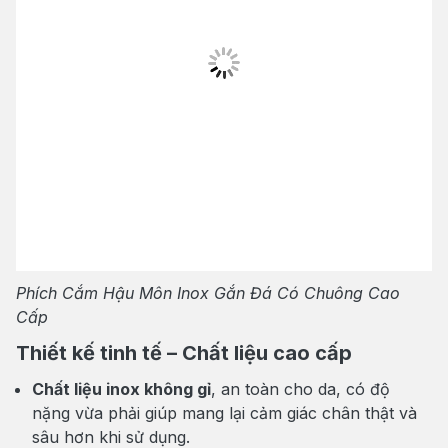
Phích Cắm Hậu Môn Inox Gắn Đá Có Chuông Cao
Cấp
Thiết kế tinh tế – Chất liệu cao cấp
Chất liệu inox không gỉ
, an toàn cho da, có độ
nặng vừa phải giúp mang lại cảm giác chân thật và
sâu hơn khi sử dụng.