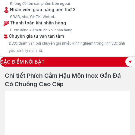
Không để tên sản phẩm bên ngoài
Nhân viên giao hàng bên thứ 3
GRAB, Aha, GHTK, Viettel...
Thanh toán khi nhận hàng
Được đồng kiểm trước khi nhận hàng
Chuyên gia tư vấn tận tâm
Được tham vấn bởi chuyên gia nhiều kinh nghiệm trong lĩnh vực tình
yêu, sinh lý nam nữ.
ĐẶC ĐIỂM NỔI BẬT
Chi tiết Phích Cắm Hậu Môn Inox Gắn Đá
Có Chuông Cao Cấp