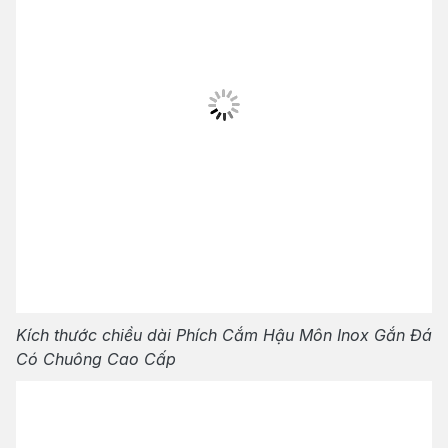
Kích thước chiều dài Phích Cắm Hậu Môn Inox Gắn Đá
Có Chuông Cao Cấp