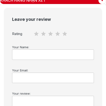
KHÁCH HÀNG NHẬN XÉT
Leave your review
Rating
Your Name:
Your Email:
Your review: