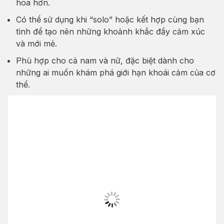
hoa hơn.
Có thể sử dụng khi “solo” hoặc kết hợp cùng bạn
tình để tạo nên những khoảnh khắc đầy cảm xúc
và mới mẻ.
Phù hợp cho cả nam và nữ, đặc biệt dành cho
những ai muốn khám phá giới hạn khoái cảm của cơ
thể.