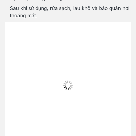
Sau khi sử dụng, rửa sạch, lau khô và bảo quản nơi
thoáng mát.