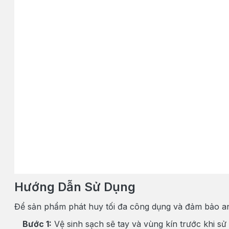
Hướng Dẫn Sử Dụng
Để sản phẩm phát huy tối đa công dụng và đảm bảo an
Bước 1:
Vệ sinh sạch sẽ tay và vùng kín trước khi sử