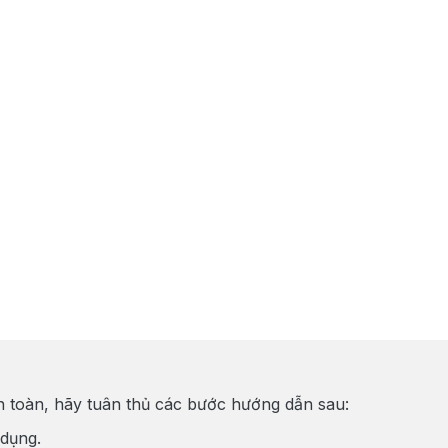
 toàn, hãy tuân thủ các bước hướng dẫn sau:
 dụng.