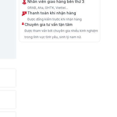
Nhân viên giao hàng bên thứ 3
GRAB, Aha, GHTK, Viettel...
Thanh toán khi nhận hàng
Được đồng kiểm trước khi nhận hàng
Chuyên gia tư vấn tận tâm
Được tham vấn bởi chuyên gia nhiều kinh nghiệm
trong lĩnh vực tình yêu, sinh lý nam nữ.