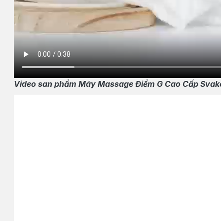
Video san phẩm Máy Massage Điểm G Cao Cấp Svak